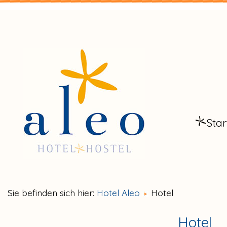
Star
Sie befinden sich hier:
Hotel Aleo
Hotel
Hotel