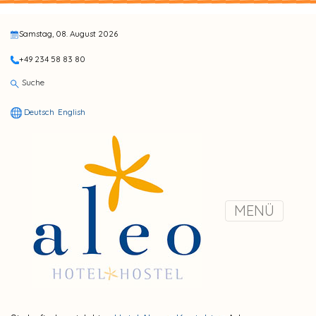
Samstag, 08. August 2026
+49 234 58 83 80
Suche
Deutsch
English
MENÜ