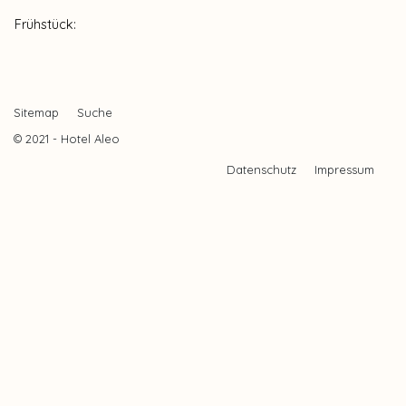
Frühstück:
Sitemap
Suche
© 2021 - Hotel Aleo
Datenschutz
Impressum