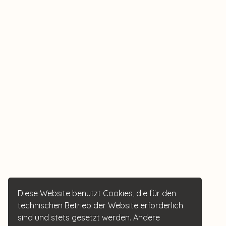
Diese Website benutzt Cookies, die für den
technischen Betrieb der Website erforderlich
sind und stets gesetzt werden. Andere