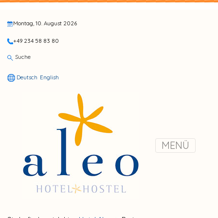
Montag, 10. August 2026
+49 234 58 83 80
Suche
Deutsch
English
MENÜ